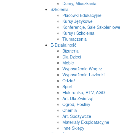
Domy, Mieszkania
Szkolenia
Placówki Edukacyjne
Kursy Językowe
Konferencje, Sale Szkoleniowe
Kursy i Szkolenia
Tłumaczenia
E-Działalność
Biżuteria
Dla Dzieci
Meble
Wyposażenie Wnętrz
Wyposażenie Łazienki
Odzież
Sport
Elektronika, RTV, AGD
Art. Dla Zwierząt
Ogród, Rośliny
Chemia
Art. Spożywcze
Materiały Eksploatacyjne
Inne Sklepy