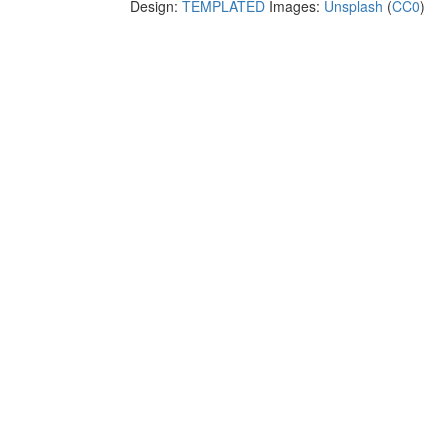
Design:
TEMPLATED
Images:
Unsplash
(
CC0
)