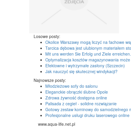
Losowe posty:
Okolice Warszawy mogą liczyć na fachowe ws
Tarcica dębowa jest ulubionym materiałem sto
Mit uns werden Sie Erfolg und Ziele erreichen.
Optymalizacja kosztów magazynowania może 
Efektowne i wytrzymałe zasłony (Szczecin)
Jak nauczyć się skutecznej windykacji?
Najnowsze posty:
Młodzieżowe sofy do salonu
Eleganckie obrączki ślubne Opole
Zdrowa żywność dostępna online
Palisada z cegieł - solidne rozwiązanie
Gotowy zestaw kominowy do samodzielnego 
Profesjonalne usługi druku laserowego online
www.aqua-life.net.pl