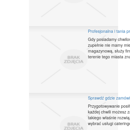
Profesjonalna i tania 
Gdy posiadamy chwilow
zupełnie nie mamy mie
magazynową, służy fir
terenie tego miasta zna
Sprawdź gdzie zamówi
Przygotowywanie posił
każdej chwili możesz z
takiego właśnie rozwią
wybrać usługi catering