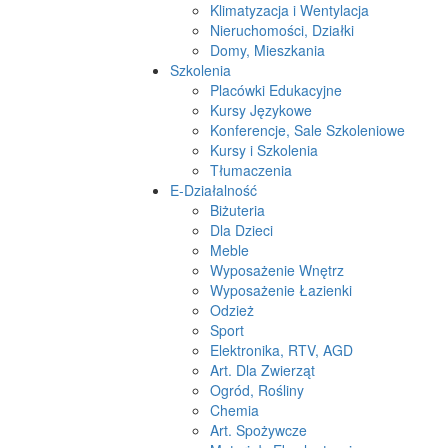
Klimatyzacja i Wentylacja
Nieruchomości, Działki
Domy, Mieszkania
Szkolenia
Placówki Edukacyjne
Kursy Językowe
Konferencje, Sale Szkoleniowe
Kursy i Szkolenia
Tłumaczenia
E-Działalność
Biżuteria
Dla Dzieci
Meble
Wyposażenie Wnętrz
Wyposażenie Łazienki
Odzież
Sport
Elektronika, RTV, AGD
Art. Dla Zwierząt
Ogród, Rośliny
Chemia
Art. Spożywcze