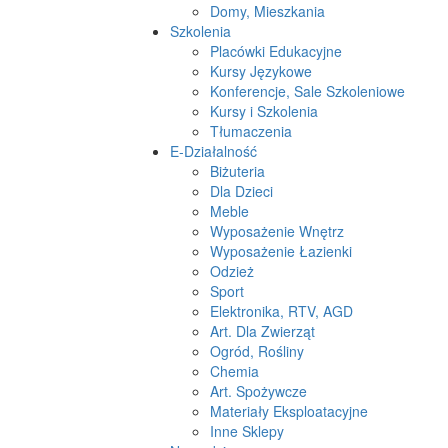
Domy, Mieszkania
Szkolenia
Placówki Edukacyjne
Kursy Językowe
Konferencje, Sale Szkoleniowe
Kursy i Szkolenia
Tłumaczenia
E-Działalność
Biżuteria
Dla Dzieci
Meble
Wyposażenie Wnętrz
Wyposażenie Łazienki
Odzież
Sport
Elektronika, RTV, AGD
Art. Dla Zwierząt
Ogród, Rośliny
Chemia
Art. Spożywcze
Materiały Eksploatacyjne
Inne Sklepy